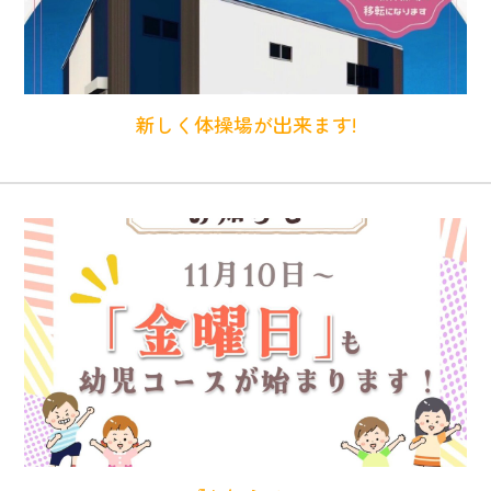
新しく体操場が出来ます!