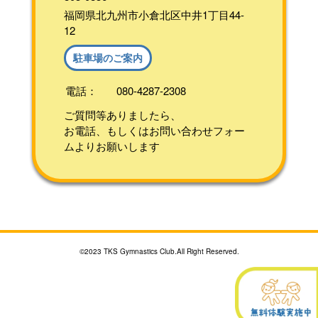
福岡県北九州市小倉北区中井1丁目44-
12
駐車場のご案内
電話：
080-4287-2308
ご質問等ありましたら、
お電話、もしくはお問い合わせフォー
ムよりお願いします
©2023 TKS Gymnastics Club.All Right Reserved.