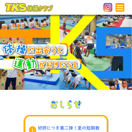
好評につき第二弾！夏の短期教