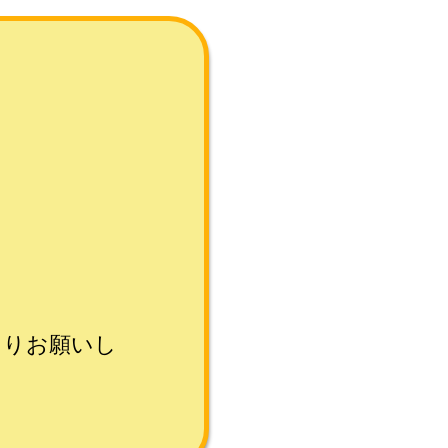
よりお願いし