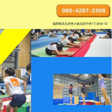
福岡県北九州市小倉北区中井1丁目44-12