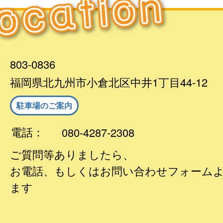
803-0836
福岡県北九州市小倉北区中井1丁目44-12
駐車場のご案内
電話：
080-4287-2308
ご質問等ありましたら、
お電話、もしくはお問い合わせフォーム
ます