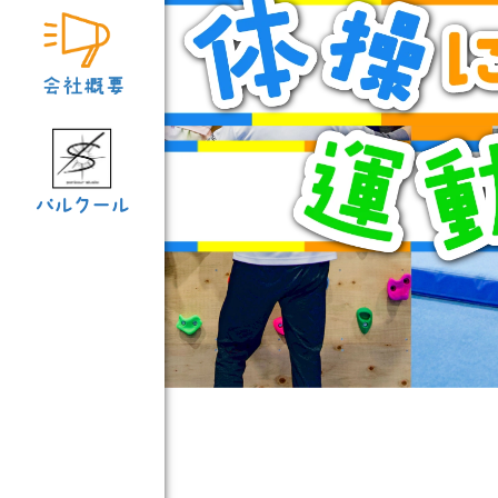
パルクール